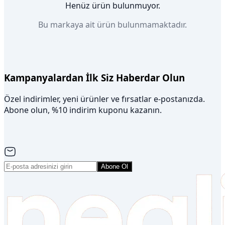
Henüz ürün bulunmuyor.
Bu markaya ait ürün bulunmamaktadır.
Kampanyalardan İlk Siz Haberdar Olun
Özel indirimler, yeni ürünler ve fırsatlar e-postanızda.
Abone olun, %10 indirim kuponu kazanın.
Abone Ol