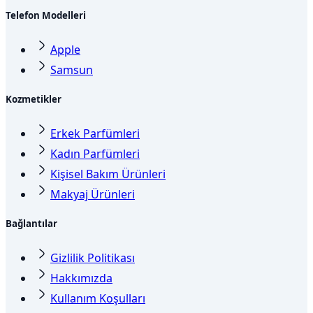
Telefon Modelleri
Apple
Samsun
Kozmetikler
Erkek Parfümleri
Kadın Parfümleri
Kişisel Bakım Ürünleri
Makyaj Ürünleri
Bağlantılar
Gizlilik Politikası
Hakkımızda
Kullanım Koşulları