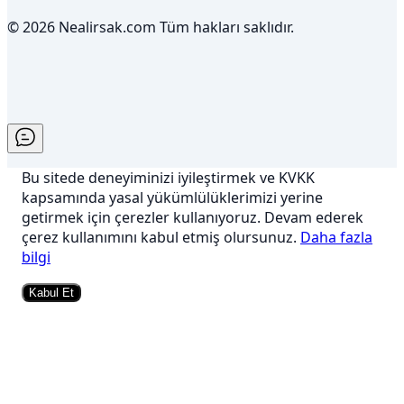
© 2026 Nealirsak.com Tüm hakları saklıdır.
Bu sitede deneyiminizi iyileştirmek ve KVKK
kapsamında yasal yükümlülüklerimizi yerine
getirmek için çerezler kullanıyoruz. Devam ederek
çerez kullanımını kabul etmiş olursunuz.
Daha fazla
bilgi
Kabul Et