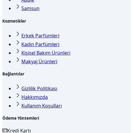
Samsun
Kozmetikler
Erkek Parfümleri
Kadın Parfümleri
Kişisel Bakım Ürünleri
Makyaj Ürünleri
Bağlantılar
Gizlilik Politikası
Hakkımızda
Kullanım Koşulları
Ödeme Yöntemleri
Kredi Kartı