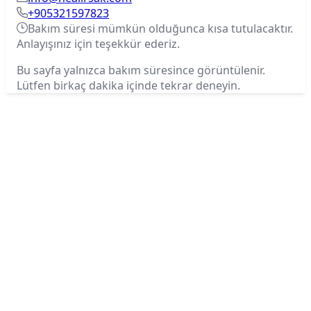
+905321597823
Bakım süresi mümkün olduğunca kısa tutulacaktır.
Anlayışınız için teşekkür ederiz.
Bu sayfa yalnızca bakım süresince görüntülenir.
Lütfen birkaç dakika içinde tekrar deneyin.