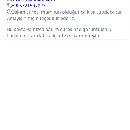
+905321597823
Bakım süresi mümkün olduğunca kısa tutulacaktır.
Anlayışınız için teşekkür ederiz.
Bu sayfa yalnızca bakım süresince görüntülenir.
Lütfen birkaç dakika içinde tekrar deneyin.