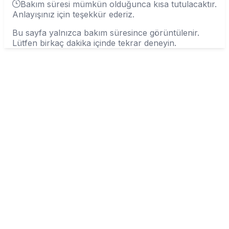
Bakım süresi mümkün olduğunca kısa tutulacaktır.
Anlayışınız için teşekkür ederiz.
Bu sayfa yalnızca bakım süresince görüntülenir.
Lütfen birkaç dakika içinde tekrar deneyin.