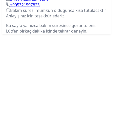
+905321597823
Bakım süresi mümkün olduğunca kısa tutulacaktır.
Anlayışınız için teşekkür ederiz.
Bu sayfa yalnızca bakım süresince görüntülenir.
Lütfen birkaç dakika içinde tekrar deneyin.