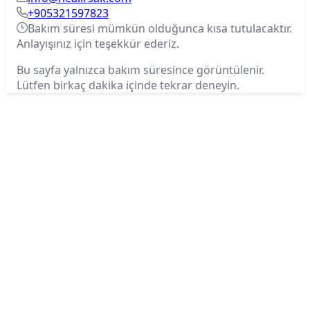
+905321597823
Bakım süresi mümkün olduğunca kısa tutulacaktır.
Anlayışınız için teşekkür ederiz.
Bu sayfa yalnızca bakım süresince görüntülenir.
Lütfen birkaç dakika içinde tekrar deneyin.